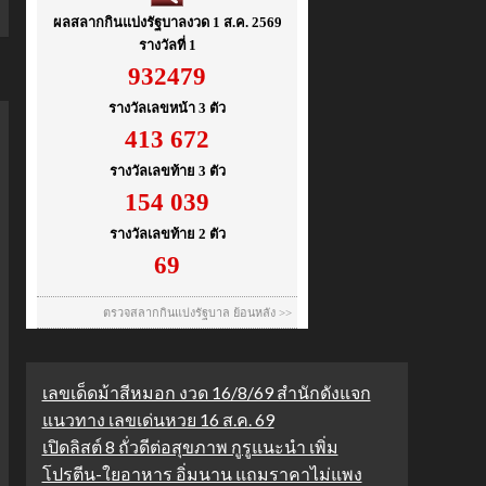
เลขเด็ดม้าสีหมอก งวด 16/8/69 สำนักดังแจก
แนวทาง เลขเด่นหวย 16 ส.ค. 69
เปิดลิสต์ 8 ถั่วดีต่อสุขภาพ กูรูแนะนำ เพิ่ม
โปรตีน-ใยอาหาร อิ่มนาน แถมราคาไม่แพง