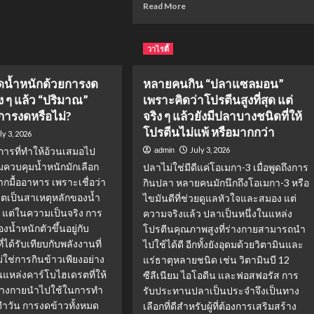
Read
Read More
ด
more
about
ร
ผล
วาไรตี้
ไม้
สี
น
น้ำหนักด้วยการงด
หลายคนกิน “ปลาแซลมอน”
เข้ม
ง
เม็ด
ิง ๆ แล้ว “ปริมาณ”
เพราะคิดว่าโปรตีนสูงที่สุด แต่
อ?
เล็ก
ด
การงดหรือไม่?
จริง ๆ แล้วยังมีปลาบางชนิดที่ให้
ชนิด
ุผล
โปรตีนไม่แพ้ หรือมากกว่า
ly 3, 2026
นี้
วการที่ทำให้อ้วนเสมอไป
กำลัง
July 3, 2026
admin
ไม
ถูก
่มควบคุมน้ำหนักมักเลือก
ล
ปลาไม่ใช่มีดีแค่โอเมกา-3 เมื่อพูดถึงการ
พูด
กมื้ออาหาร เพราะเชื่อว่า
กินปลา หลายคนมักนึกถึงโอเมกา-3 หรือ
ถึง
ตเป็นสาเหตุหลักของน้ำ
ไขมันดีที่ช่วยดูแลหัวใจและสมอง แต่
เรื่อง
ด”
ึ้น แต่ในความเป็นจริง การ
ความจริงแล้ว ปลาเป็นหนึ่งในแหล่ง
ดูแล
งน้ำหนักตัวขึ้นอยู่กับ
โปรตีนคุณภาพสูงที่ร่างกายสามารถนำ
ตับ
่ได้รับเทียบกับพลังงานที่
ไปใช้ได้ดี อีกทั้งยังอุดมด้วยวิตามินและ
และ
คอเลสเตอรอล
ม่ใช่การกินข้าวเพียงอย่าง
แร่ธาตุหลายชนิด เช่น วิตามินบี 12
าติ
็นแหล่งคาร์โบไฮเดรตที่ให้
ซีลีเนียม ไอโอดีน และฟอสฟอรัส การ
งร่างกายนำไปใช้ในการทำ
รับประทานปลาเป็นประจำจึงเป็นทาง
ำวัน การงดข้าวทั้งหมด
เลือกที่ดีสำหรับผู้ที่ต้องการเสริมสร้าง