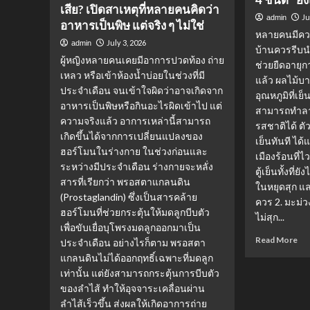
เสีย? เปิดสาเหตุที่หลายคนคิดว่า
Ju
admin
อาหารเป็นพิษ แต่จริง ๆ ไม่ใช่
หลายคนมีความ
July 3, 2026
admin
บ้านควรรีบนำ
ผู้หญิงหลายคนเคยมีอาการปวดท้อง ถ่าย
ช่วยยืดอายุก
เหลว หรือเข้าห้องน้ำบ่อยในช่วงที่มี
แล้ว ผลไม้บ
ประจำเดือน จนเข้าใจผิดว่าอาจเกิดจาก
อุณหภูมิที่เย
อาหารเป็นพิษหรือกินอะไรผิดเข้าไป แต่
สามารถทำลาย
ความจริงแล้ว อาการเหล่านี้สามารถ
รสชาติได้ ตัว
เกิดขึ้นได้จากการเปลี่ยนแปลงของ
เย็นทันที ได้
ฮอร์โมนในร่างกาย ในช่วงก่อนและ
เมืองร้อนที่
ระหว่างมีประจำเดือน ร่างกายจะหลั่ง
ตู้เย็นทั้งที่ย
สารที่เรียกว่า พรอสตาแกลนดิน
ในหยุดสุก แล
(Prostaglandin) ซึ่งเป็นสารคล้าย
ควร 2. มะม่วง
ฮอร์โมนที่ช่วยกระตุ้นให้มดลูกบีบตัว
ไม่สุก...
เพื่อขับเยื่อบุโพรงมดลูกออกมาเป็น
Re
Read More
ประจำเดือน อย่างไรก็ตาม พรอสตา
mo
แกลนดินไม่ได้ออกฤทธิ์เฉพาะที่มดลูก
ab
เท่านั้น แต่ยังสามารถกระตุ้นการบีบตัว
ผล
ของลำไส้ ทำให้อุจจาระเคลื่อนผ่าน
ไม้
ลำไส้เร็วขึ้น ส่งผลให้เกิดอาการถ่าย
ทุก