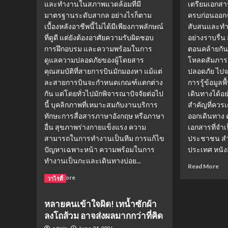
และทำงานในสภาพแวดล้อมที่มี
เตรียมเอกส
ๆ
วัน!
มาตรฐานระดับสากล อย่างไรก็ตาม
ครบก่อนออก
แล้
5
“ป
เบื้องหลังอาชีพนี้ไม่ได้มีเพียงภาพลักษณ์
สับสนและทำ
เครื่อง
สำ
ที่ดูดี แต่ยังต้องอาศัยความรับผิดชอบ
ดื่ม
อย่างราบรื่น
กว่
ที่
การฝึกอบรม และความพร้อมในการ
ตอนคล้ายกัน 
กา
ช่วย
ดูแลความปลอดภัยของผู้โดยสาร
โหลดสัมภาร
งด
เสริม
คุณสมบัติที่สายการบินมักมองหา แม้แต่
ปลอดภัย ไปจน
หรื
การ
ละสายการบินจะกำหนดเกณฑ์แตกต่าง
การรู้ข้อมูล
ไม่
ทำงาน
กัน แต่โดยทั่วไปมักพิจารณาปัจจัยต่อไป
เดินทางได้อย
ของ
นี้ บุคลิกภาพที่เหมาะสมกับงานบริการ
สำคัญที่ควรเ
ตับ
และ
ทักษะการสื่อสารภาษาอังกฤษ หรือภาษา
ออกเดินทาง 
ระบบ
อื่น สุขภาพร่างกายแข็งแรง ความ
เอกสารที่จำเ
เผา
สามารถในการทำงานเป็นทีม การแก้ไข
ประชาชน สำ
ผลาญ
ปัญหาเฉพาะหน้า ความพร้อมในการ
ประเทศ หนังส
ทำงานเป็นกะและเดินทางบ่อย...
Re
Read More
mo
Read
Read More
วาไรตี้
ab
more
ก่อ
about
หลายคนเข้าใจผิด! เทน้ำซักผ้า
ขึ้น
อยาก
เครื
ลงโถส้วม อาจส่งผลมากกว่าที่คิด
เป็น
ครั้
แอร์