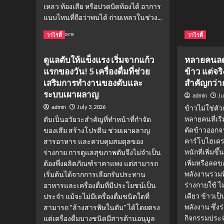
ชนิ
เหลว ท้องเสีย หรือปวดบิดท้องได้ อาการ
ไม่
แบบไหนที่ถือว่าพบได้ ถ่ายเหลวในช่วง...
คว
Read
แช่
Read More
วาไรตี้
วาไรตี้
more
ตู้
about
เย็
ดูแลตับให้แข็งแรง เริ่มจากแก้ว
หลายคนลด
ทำไม
จริ
แรกของวัน! 5 เครื่องดื่มที่ช่วย
ข้าว แต่จร
มี
หรื
ประจำ
เปิ
เสริมการทำงานของตับและ
สำคัญกว่า
เดือน
เหต
ระบบเผาผลาญ
Ju
admin
แล้ว
ว่า
July 3, 2026
ข้าวไม่ใช่ตั
admin
ถึง
ทำ
ท้อง
หลายคนที่เริ
ตับเป็นอวัยวะสำคัญที่ทำหน้าที่กำจัด
“ผ
เสีย?
ไม้
ตัดข้าวออกจา
ของเสีย สร้างโปรตีน ช่วยเผาผลาญ
เปิด
4
คาร์โบไฮเดร
สารอาหาร และควบคุมสมดุลของ
สาเหตุ
ชนิ
หนักที่เพิ่มข
ร่างกาย การดูแลสุขภาพตับจึงไม่จำเป็น
ที่
ยิ่ง
เพิ่มหรือลดขอ
ต้องพึ่งผลิตภัณฑ์ราคาแพง แต่สามารถ
หลาย
แช่
พลังงานรวมที
เริ่มต้นได้จากการเลือกรับประทาน
คน
ยิ่ง
คิด
ร่างกายใช้ ไ
อาหารและเครื่องดื่มที่มีประโยชน์เป็น
เสีย
ว่า
รสช
เดียว ข้าวเป
ประจำ แม้จะไม่มีเครื่องดื่มชนิดใดที่
อาหาร
พลังงาน ซึ่
สามารถ "ล้างสารพิษในตับ" ได้โดยตรง
เป็น
กิจกรรมประจ
แต่เครื่องดื่มบางชนิดมีสารต้านอนุมูล
พิษ