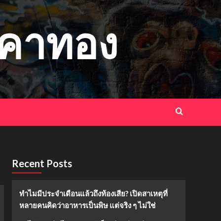
าคาทอง
Recent Posts
ทำไมมีประจำเดือนแล้วถึงท้องเสีย? เปิดสาเหตุที่
หลายคนคิดว่าอาหารเป็นพิษ แต่จริง ๆ ไม่ใช่