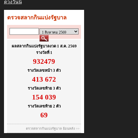
ดวงวันนี้