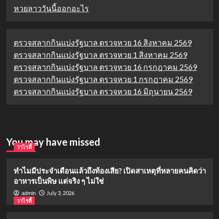
หวยลาววันนี้ออกอะไร
ตรวจสลากกินแบ่งรัฐบาล ตรวจหวย 16 สิงหาคม 2569
ตรวจสลากกินแบ่งรัฐบาล ตรวจหวย 1 สิงหาคม 2569
ตรวจสลากกินแบ่งรัฐบาล ตรวจหวย 16 กรกฎาคม 2569
ตรวจสลากกินแบ่งรัฐบาล ตรวจหวย 1 กรกฎาคม 2569
ตรวจสลากกินแบ่งรัฐบาล ตรวจหวย 16 มิถุนายน 2569
You may have missed
วาไรตี้
ทำไมมีประจำเดือนแล้วถึงท้องเสีย? เปิดสาเหตุที่หลายคนคิดว่า
อาหารเป็นพิษ แต่จริง ๆ ไม่ใช่
July 3, 2026
admin
วาไรตี้