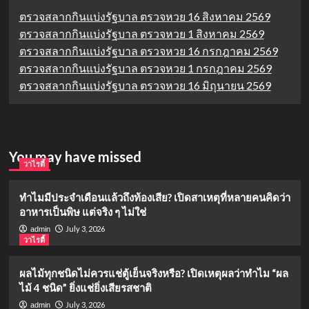
ตรวจสลากกินแบ่งรัฐบาล ตรวจหวย 16 สิงหาคม 2569
ตรวจสลากกินแบ่งรัฐบาล ตรวจหวย 1 สิงหาคม 2569
ตรวจสลากกินแบ่งรัฐบาล ตรวจหวย 16 กรกฎาคม 2569
ตรวจสลากกินแบ่งรัฐบาล ตรวจหวย 1 กรกฎาคม 2569
ตรวจสลากกินแบ่งรัฐบาล ตรวจหวย 16 มิถุนายน 2569
You may have missed
วาไรตี้
ทำไมมีประจำเดือนแล้วถึงท้องเสีย? เปิดสาเหตุที่หลายคนคิดว่า
อาหารเป็นพิษ แต่จริง ๆ ไม่ใช่
July 3, 2026
admin
วาไรตี้
ผลไม้ทุกชนิดไม่ควรแช่ตู้เย็นจริงหรือ? เปิดเหตุผลว่าทำไม “ผล
ไม้ 4 ชนิด” ยิ่งแช่ยิ่งเสียรสชาติ
July 3, 2026
admin