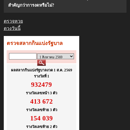
สำคัญกว่าการงดหรือไม่?
ตรวจหวย
ดวงวันนี้