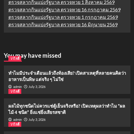
ตรวจสลากกินแบ่งรัฐบาล ตรวจหวย 1 สิงหาคม 2569
ตรวจสลากกินแบ่งรัฐบาล ตรวจหวย 16 กรกฎาคม 2569
ตรวจสลากกินแบ่งรัฐบาล ตรวจหวย 1 กรกฎาคม 2569
ตรวจสลากกินแบ่งรัฐบาล ตรวจหวย 16 มิถุนายน 2569
You may have missed
วาไรตี้
ทำไมมีประจำเดือนแล้วถึงท้องเสีย? เปิดสาเหตุที่หลายคนคิดว่า
อาหารเป็นพิษ แต่จริง ๆ ไม่ใช่
July 3, 2026
admin
วาไรตี้
ผลไม้ทุกชนิดไม่ควรแช่ตู้เย็นจริงหรือ? เปิดเหตุผลว่าทำไม “ผล
ไม้ 4 ชนิด” ยิ่งแช่ยิ่งเสียรสชาติ
July 3, 2026
admin
วาไรตี้