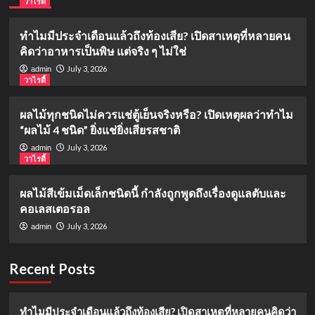
วาไรตี้
ทำไมมีประจำเดือนแล้วถึงท้องเสีย? เปิดสาเหตุที่หลายคน
คิดว่าอาหารเป็นพิษ แต่จริง ๆ ไม่ใช่
July 3, 2026
admin
วาไรตี้
ผลไม้ทุกชนิดไม่ควรแช่ตู้เย็นจริงหรือ? เปิดเหตุผลว่าทำไม
“ผลไม้ 4 ชนิด” ยิ่งแช่ยิ่งเสียรสชาติ
July 3, 2026
admin
วาไรตี้
ผลไม้สีเข้มเม็ดเล็กชนิดนี้ กำลังถูกพูดถึงเรื่องดูแลตับและ
คอเลสเตอรอล
July 3, 2026
admin
Recent Posts
ทำไมมีประจำเดือนแล้วถึงท้องเสีย? เปิดสาเหตุที่หลายคนคิดว่า