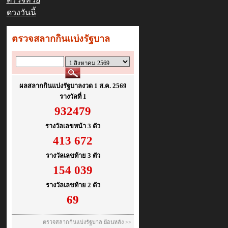
ดวงวันนี้