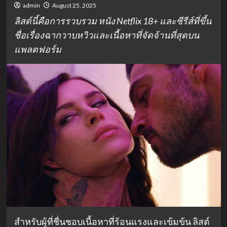
admin
August 25, 2025
ลิสต์นี้คือการรวบรวม หนัง Netflix 18+ และซีรีส์ที่ขึ้น
ชื่อเรื่องฉากวาบหวิวและเนื้อหาที่จัดจ้านที่สุดบน
แพลตฟอร์ม
สำหรับผู้ที่ชื่นชอบเนื้อหาที่ร้อนแรงและเข้มข้น ลิสต์