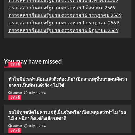
ตรวจสลากกินแบ่งรัฐบาล ตรวจหวย 1 สิงหาคม 2569
ตรวจสลากกินแบ่งรัฐบาล ตรวจหวย 16 กรกฎาคม 2569
ตรวจสลากกินแบ่งรัฐบาล ตรวจหวย 1 กรกฎาคม 2569
ตรวจสลากกินแบ่งรัฐบาล ตรวจหวย 16 มิถุนายน 2569
You may have missed
วาไรตี้
ทำไมมีประจำเดือนแล้วถึงท้องเสีย? เปิดสาเหตุที่หลายคนคิดว่า
อาหารเป็นพิษ แต่จริง ๆ ไม่ใช่
July 3, 2026
admin
วาไรตี้
ผลไม้ทุกชนิดไม่ควรแช่ตู้เย็นจริงหรือ? เปิดเหตุผลว่าทำไม “ผล
ไม้ 4 ชนิด” ยิ่งแช่ยิ่งเสียรสชาติ
July 3, 2026
admin
วาไรตี้