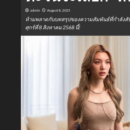
admin
August 8, 2025
ห้ามพลาดกับบทสรุปของความสัมพันธ์ที่กำลังสับสนน
ศุกร์ที่ 8 สิงหาคม 2568 นี้!