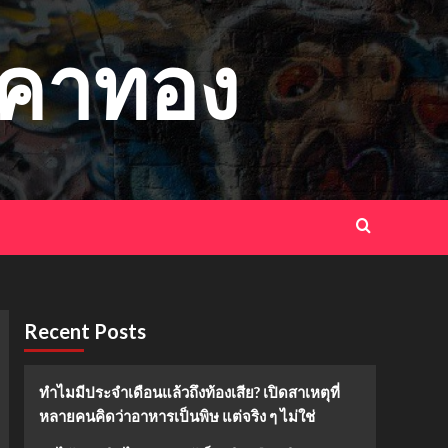
าคาทอง
Recent Posts
ทำไมมีประจำเดือนแล้วถึงท้องเสีย? เปิดสาเหตุที่
หลายคนคิดว่าอาหารเป็นพิษ แต่จริง ๆ ไม่ใช่