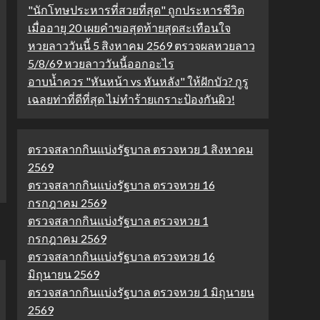
"นักโทษประหารที่สวยที่สุด" ถูกประหารชีวิต
เมื่ออายุ 20 เผยคำขอสุดท้ายสุดสะเทือนใจ
หวยลาววันนี้ 5 สิงหาคม 2569 ตรวจผลหวยลาว
5/8/69 หวยลาววันนี้ออกอะไร
อาบน้ำควร "หันหน้า vs หันหลัง" ให้ฝักบัว? กูรู
เฉลยท่าที่ดีที่สุด ไม่ทำร้ายเกราะป้องกันผิว!
ตรวจสลากกินแบ่งรัฐบาล ตรวจหวย 1 สิงหาคม
2569
ตรวจสลากกินแบ่งรัฐบาล ตรวจหวย 16
กรกฎาคม 2569
ตรวจสลากกินแบ่งรัฐบาล ตรวจหวย 1
กรกฎาคม 2569
ตรวจสลากกินแบ่งรัฐบาล ตรวจหวย 16
มิถุนายน 2569
ตรวจสลากกินแบ่งรัฐบาล ตรวจหวย 1 มิถุนายน
2569