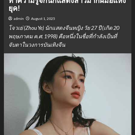
ทำความรู้จักนักแสดงสาวมากฝีมือแห่ง
ยุค!
admin
August 1, 2025
โจวเย่ (Zhou Ye) นักแสดงจีนหญิง วัย 27 ปี (เกิด 20
พฤษภาคม ค.ศ. 1998) คือหนึ่งในชื่อที่กำลังเป็นที่
จับตาในวงการบันเทิงจีน