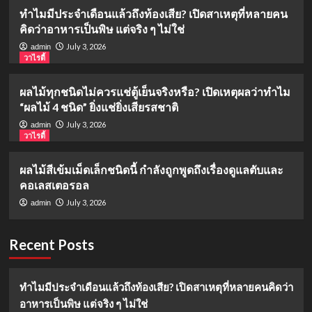
ทำไมมีประจำเดือนแล้วถึงท้องเสีย? เปิดสาเหตุที่หลายคน
คิดว่าอาหารเป็นพิษ แต่จริง ๆ ไม่ใช่
July 3, 2026
admin
วาไรตี้
ผลไม้ทุกชนิดไม่ควรแช่ตู้เย็นจริงหรือ? เปิดเหตุผลว่าทำไม
“ผลไม้ 4 ชนิด” ยิ่งแช่ยิ่งเสียรสชาติ
July 3, 2026
admin
วาไรตี้
ผลไม้สีเข้มเม็ดเล็กชนิดนี้ กำลังถูกพูดถึงเรื่องดูแลตับและ
คอเลสเตอรอล
July 3, 2026
admin
Recent Posts
ทำไมมีประจำเดือนแล้วถึงท้องเสีย? เปิดสาเหตุที่หลายคนคิดว่า
อาหารเป็นพิษ แต่จริง ๆ ไม่ใช่