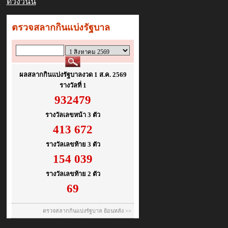
ดวงวันนี้