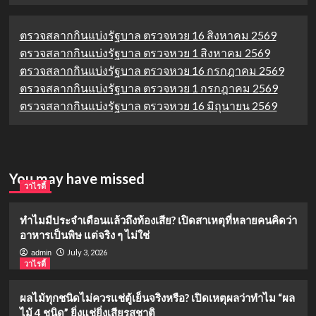
ตรวจสลากกินแบ่งรัฐบาล ตรวจหวย 16 สิงหาคม 2569
ตรวจสลากกินแบ่งรัฐบาล ตรวจหวย 1 สิงหาคม 2569
ตรวจสลากกินแบ่งรัฐบาล ตรวจหวย 16 กรกฎาคม 2569
ตรวจสลากกินแบ่งรัฐบาล ตรวจหวย 1 กรกฎาคม 2569
ตรวจสลากกินแบ่งรัฐบาล ตรวจหวย 16 มิถุนายน 2569
You may have missed
วาไรตี้
ทำไมมีประจำเดือนแล้วถึงท้องเสีย? เปิดสาเหตุที่หลายคนคิดว่า
อาหารเป็นพิษ แต่จริง ๆ ไม่ใช่
July 3, 2026
admin
วาไรตี้
ผลไม้ทุกชนิดไม่ควรแช่ตู้เย็นจริงหรือ? เปิดเหตุผลว่าทำไม “ผล
ไม้ 4 ชนิด” ยิ่งแช่ยิ่งเสียรสชาติ