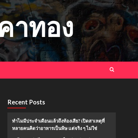
าคาทอง
Recent Posts
ทำไมมีประจำเดือนแล้วถึงท้องเสีย? เปิดสาเหตุที่
หลายคนคิดว่าอาหารเป็นพิษ แต่จริง ๆ ไม่ใช่