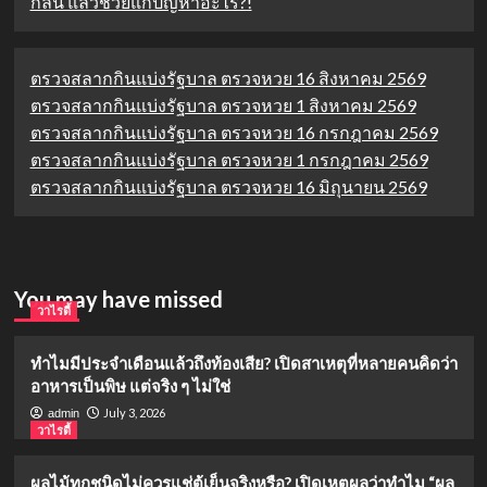
กลิ่น แล้วช่วยแก้ปัญหาอะไร?!
ตรวจสลากกินแบ่งรัฐบาล ตรวจหวย 16 สิงหาคม 2569
ตรวจสลากกินแบ่งรัฐบาล ตรวจหวย 1 สิงหาคม 2569
ตรวจสลากกินแบ่งรัฐบาล ตรวจหวย 16 กรกฎาคม 2569
ตรวจสลากกินแบ่งรัฐบาล ตรวจหวย 1 กรกฎาคม 2569
ตรวจสลากกินแบ่งรัฐบาล ตรวจหวย 16 มิถุนายน 2569
You may have missed
วาไรตี้
ทำไมมีประจำเดือนแล้วถึงท้องเสีย? เปิดสาเหตุที่หลายคนคิดว่า
อาหารเป็นพิษ แต่จริง ๆ ไม่ใช่
July 3, 2026
admin
วาไรตี้
ผลไม้ทุกชนิดไม่ควรแช่ตู้เย็นจริงหรือ? เปิดเหตุผลว่าทำไม “ผล