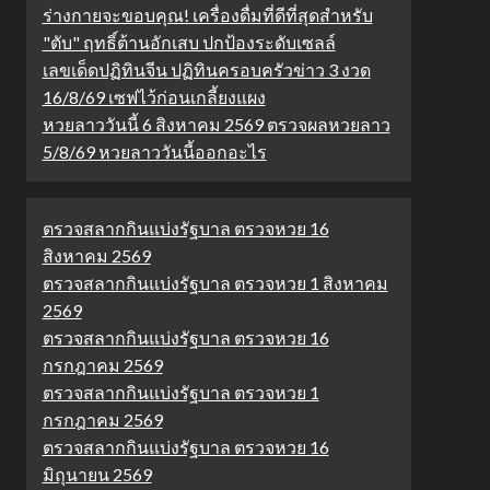
ร่างกายจะขอบคุณ! เครื่องดื่มที่ดีที่สุดสำหรับ
"ตับ" ฤทธิ์ต้านอักเสบ ปกป้องระดับเซลล์
เลขเด็ดปฏิทินจีน ปฏิทินครอบครัวข่าว 3 งวด
16/8/69 เซฟไว้ก่อนเกลี้ยงแผง
หวยลาววันนี้ 6 สิงหาคม 2569 ตรวจผลหวยลาว
5/8/69 หวยลาววันนี้ออกอะไร
ตรวจสลากกินแบ่งรัฐบาล ตรวจหวย 16
สิงหาคม 2569
ตรวจสลากกินแบ่งรัฐบาล ตรวจหวย 1 สิงหาคม
2569
ตรวจสลากกินแบ่งรัฐบาล ตรวจหวย 16
กรกฎาคม 2569
ตรวจสลากกินแบ่งรัฐบาล ตรวจหวย 1
กรกฎาคม 2569
ตรวจสลากกินแบ่งรัฐบาล ตรวจหวย 16
มิถุนายน 2569