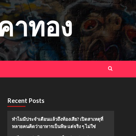
าคาทอง
Recent Posts
ทำไมมีประจำเดือนแล้วถึงท้องเสีย? เปิดสาเหตุที่
หลายคนคิดว่าอาหารเป็นพิษ แต่จริง ๆ ไม่ใช่