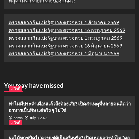
ที่สุด ไม่ทำร้ายเกราะป้องกันผิว!
ตรวจสลากกินแบ่งรัฐบาล ตรวจหวย 1 สิงหาคม 2569
ตรวจสลากกินแบ่งรัฐบาล ตรวจหวย 16 กรกฎาคม 2569
ตรวจสลากกินแบ่งรัฐบาล ตรวจหวย 1 กรกฎาคม 2569
ตรวจสลากกินแบ่งรัฐบาล ตรวจหวย 16 มิถุนายน 2569
ตรวจสลากกินแบ่งรัฐบาล ตรวจหวย 1 มิถุนายน 2569
You may have missed
วาไรตี้
ทำไมมีประจำเดือนแล้วถึงท้องเสีย? เปิดสาเหตุที่หลายคนคิดว่า
อาหารเป็นพิษ แต่จริง ๆ ไม่ใช่
July 3, 2026
admin
วาไรตี้
ผลไม้ทุกชนิดไม่ควรแช่ตู้เย็นจริงหรือ? เปิดเหตุผลว่าทำไม “ผล