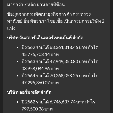
มากกว่า 7 หลัก มาหลายปีซ้อน
ข้อมูลจากกรมพัฒนาธุรกิจการค้า กระทรวง
พาณิชย์ อั้ม พัชราภา ไชยเชื้อ เป็นกรรมการบริษัท 2
แห่ง
บริษัท วันสตาร์ เอ็นเตอร์เทนเม้นท์ จำกัด
ปี 2562 รายได้ 63,361,318.46 บาท กำไร
45,775,703.14 บาท
ปี 2563 รายได้ 47,949,353.83 บาท กำไร
33,958,084.96 บาท
ปี 2564 รายได้ 70,268,058.25 บาท กำไร
47,295,360.07 บาท
บริษัท ออรั่ม พลัส จำกัด
ปี 2562 รายได้ 6,746,637.74 บาท กำไร
797,500.38 บาท