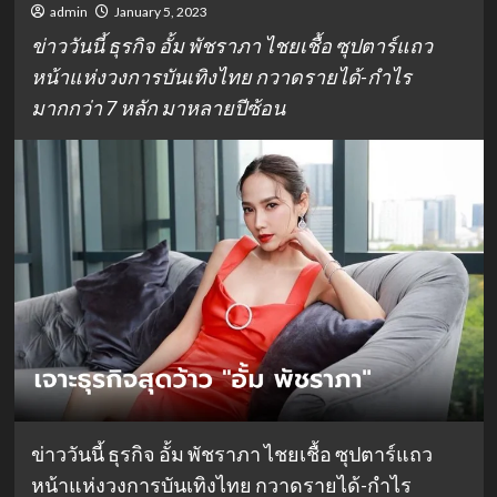
admin
January 5, 2023
ข่าววันนี้ ธุรกิจ อั้ม พัชราภา ไชยเชื้อ ซุปตาร์แถว
หน้าแห่งวงการบันเทิงไทย กวาดรายได้-กำไร
มากกว่า 7 หลัก มาหลายปีซ้อน
ข่าววันนี้ ธุรกิจ อั้ม พัชราภา ไชยเชื้อ ซุปตาร์แถว
หน้าแห่งวงการบันเทิงไทย กวาดรายได้-กำไร