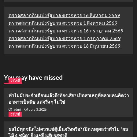
ตรวจสลากกินแบ่งรัฐบาล ตรวจหวย 16 สิงหาคม 2569
ตรวจสลากกินแบ่งรัฐบาล ตรวจหวย 1 สิงหาคม 2569
ตรวจสลากกินแบ่งรัฐบาล ตรวจหวย 16 กรกฎาคม 2569
ตรวจสลากกินแบ่งรัฐบาล ตรวจหวย 1 กรกฎาคม 2569
ตรวจสลากกินแบ่งรัฐบาล ตรวจหวย 16 มิถุนายน 2569
You may have missed
วาไรตี้
ทำไมมีประจำเดือนแล้วถึงท้องเสีย? เปิดสาเหตุที่หลายคนคิดว่า
อาหารเป็นพิษ แต่จริง ๆ ไม่ใช่
July 3, 2026
admin
วาไรตี้
ผลไม้ทุกชนิดไม่ควรแช่ตู้เย็นจริงหรือ? เปิดเหตุผลว่าทำไม “ผล
ไม้ 4 ชนิด” ยิ่งแช่ยิ่งเสียรสชาติ