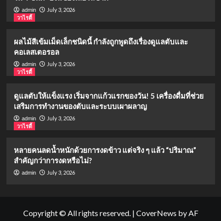
July 3, 2026
admin
วาไรตี้
ผลไม้สีเข้มเม็ดเล็กชนิดนี้ กำลังถูกพูดถึงเรื่องดูแลตับและ
คอเลสเตอรอล
July 3, 2026
admin
วาไรตี้
ดูแลตับให้แข็งแรง เริ่มจากแก้วแรกของวัน! 5 เครื่องดื่มที่ช่วย
เสริมการทำงานของตับและระบบเผาผลาญ
July 3, 2026
admin
วาไรตี้
หลายคนลดน้ำหนักด้วยการงดข้าว แต่จริง ๆ แล้ว “ปริมาณ”
สำคัญกว่าการงดหรือไม่?
July 3, 2026
admin
Copyright © All rights reserved.
|
CoverNews
by AF