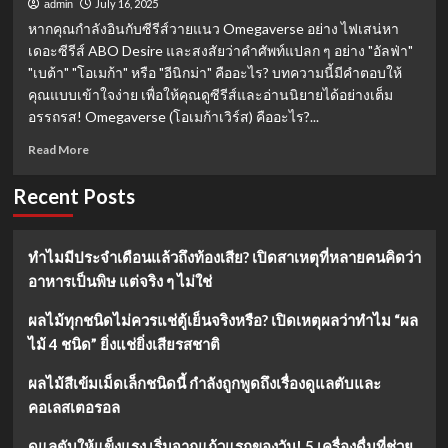
July 16, 2025
admin
หากคุณกำลังอินกับซีรีส์วายแนว Omegaverse อย่าง ไฟเสน่หา
เดอะซีรีส์ ABO Desire และสงสัยว่าคำศัพท์แปลก ๆ อย่าง "อัลฟ่า"
"เบต้า" "โอเมก้า" หรือ "อีนิกม่า" คืออะไร? บทความนี้มีคำตอบให้
คุณแบบเข้าใจง่าย เพื่อให้คุณดูซีรีส์และอ่านนิยายได้อย่างเต็ม
อรรถรส! Omegaverse (โอเมก้าเวิร์ส) คืออะไร?...
Read
Read More
more
about
Recent Posts
Omegaverse
คือ
อะไร?
ทำไมมีประจำเดือนแล้วถึงท้องเสีย? เปิดสาเหตุที่หลายคนคิดว่า
เจาะ
อาหารเป็นพิษ แต่จริง ๆ ไม่ใช่
ลึก
เพศ
รอง
ผลไม้ทุกชนิดไม่ควรแช่ตู้เย็นจริงหรือ? เปิดเหตุผลว่าทำไม “ผล
Alpha,
ไม้ 4 ชนิด” ยิ่งแช่ยิ่งเสียรสชาติ
Beta,
Omega,
ผลไม้สีเข้มเม็ดเล็กชนิดนี้ กำลังถูกพูดถึงเรื่องดูแลตับและ
Enigma
คอเลสเตอรอล
พร้อม
ศัพท์
ดูแลตับให้แข็งแรง เริ่มจากแก้วแรกของวัน! 5 เครื่องดื่มที่ช่วย