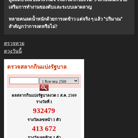
น่า
เสริมการทำงานของตับและระบบเผาผลาญ
รู้!
หลายคนลดน้ำหนักด้วยการงดข้าว แต่จริง ๆ แล้ว “ปริมาณ”
สำคัญกว่าการงดหรือไม่?
ตรวจหวย
ดวงวันนี้