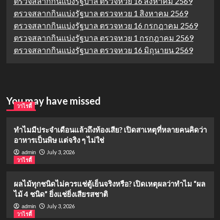
ตรวจสลากกินแบ่งรัฐบาล ตรวจหวย 16 สิงหาคม 2569
ตรวจสลากกินแบ่งรัฐบาล ตรวจหวย 1 สิงหาคม 2569
ตรวจสลากกินแบ่งรัฐบาล ตรวจหวย 16 กรกฎาคม 2569
ตรวจสลากกินแบ่งรัฐบาล ตรวจหวย 1 กรกฎาคม 2569
ตรวจสลากกินแบ่งรัฐบาล ตรวจหวย 16 มิถุนายน 2569
You may have missed
วาไรตี้
ทำไมมีประจำเดือนแล้วถึงท้องเสีย? เปิดสาเหตุที่หลายคนคิดว่า
อาหารเป็นพิษ แต่จริง ๆ ไม่ใช่
July 3, 2026
admin
วาไรตี้
ผลไม้ทุกชนิดไม่ควรแช่ตู้เย็นจริงหรือ? เปิดเหตุผลว่าทำไม “ผล
ไม้ 4 ชนิด” ยิ่งแช่ยิ่งเสียรสชาติ
July 3, 2026
admin
วาไรตี้