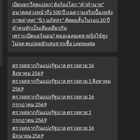
เปิดบทกวีสุดแปลก! ดังก้องโลก "คำทำนาย"
อนาคตล่วงหน้าถึง 500 ปี แฉความจริงเบื้องหลัง
ภาพล่าสุด! "นิว นภัสสร" ตัดผมสั้นในรอบ 20 ปี
ทำคนทักเป็นเสียงเดียวกัน
เพราะเปิดแอร์นอน? หมอเฉลยเคส หญิงไข้สูง
ไม่ลด พบปอดอักเสบจากเชื้อ Legionella
ตรวจสลากกินแบ่งรัฐบาล ตรวจหวย 16
สิงหาคม 2569
ตรวจสลากกินแบ่งรัฐบาล ตรวจหวย 1 สิงหาคม
2569
ตรวจสลากกินแบ่งรัฐบาล ตรวจหวย 16
กรกฎาคม 2569
ตรวจสลากกินแบ่งรัฐบาล ตรวจหวย 1
กรกฎาคม 2569
ตรวจสลากกินแบ่งรัฐบาล ตรวจหวย 16
มิถุนายน 2569