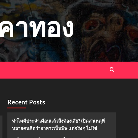
าคาทอง
Recent Posts
ทำไมมีประจำเดือนแล้วถึงท้องเสีย? เปิดสาเหตุที่
หลายคนคิดว่าอาหารเป็นพิษ แต่จริง ๆ ไม่ใช่