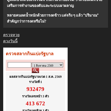
เสริมการทำงานของตับและระบบเผาผลาญ
หลายคนลดน้ำหนักด้วยการงดข้าว แต่จริง ๆ แล้ว “ปริมาณ”
สำคัญกว่าการงดหรือไม่?
ตรวจหวย
ดวงวันนี้