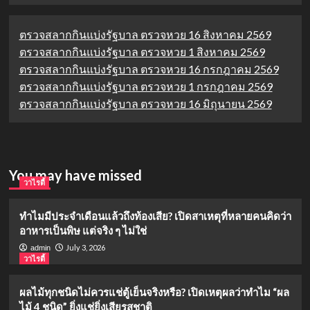
ตรวจสลากกินแบ่งรัฐบาล ตรวจหวย 16 สิงหาคม 2569
ตรวจสลากกินแบ่งรัฐบาล ตรวจหวย 1 สิงหาคม 2569
ตรวจสลากกินแบ่งรัฐบาล ตรวจหวย 16 กรกฎาคม 2569
ตรวจสลากกินแบ่งรัฐบาล ตรวจหวย 1 กรกฎาคม 2569
ตรวจสลากกินแบ่งรัฐบาล ตรวจหวย 16 มิถุนายน 2569
You may have missed
วาไรตี้
ทำไมมีประจำเดือนแล้วถึงท้องเสีย? เปิดสาเหตุที่หลายคนคิดว่า
อาหารเป็นพิษ แต่จริง ๆ ไม่ใช่
July 3, 2026
admin
วาไรตี้
ผลไม้ทุกชนิดไม่ควรแช่ตู้เย็นจริงหรือ? เปิดเหตุผลว่าทำไม “ผล
ไม้ 4 ชนิด” ยิ่งแช่ยิ่งเสียรสชาติ